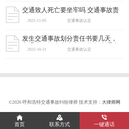
交通致人死亡要坐牢吗 交通事故责
任认定划分原则
2025-11-05
交通事故认定
发生交通事故划分责任书要几天，
交通事故认定书内容有哪些 交通事
2025-10-21
交通事故认定
故责任认定期限是多久，责任认定
书出来后还能调解吗
©2026 呼和浩特交通事故纠纷律师 技术支持：
大律师网
首页
联系方式
一键通话