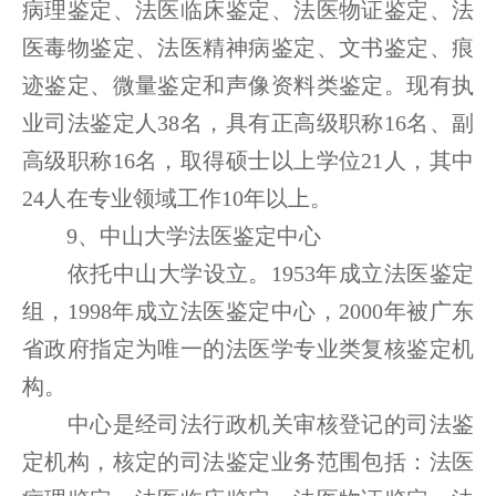
病理鉴定、法医临床鉴定、法医物证鉴定、法
医毒物鉴定、法医精神病鉴定、文书鉴定、痕
迹鉴定、微量鉴定和声像资料类鉴定。现有执
业司法鉴定人38名，具有正高级职称16名、副
高级职称16名，取得硕士以上学位21人，其中
24人在专业领域工作10年以上。
9、中山大学法医鉴定中心
依托中山大学设立。1953年成立法医鉴定
组，1998年成立法医鉴定中心，2000年被广东
省政府指定为唯一的法医学专业类复核鉴定机
构。
中心是经司法行政机关审核登记的司法鉴
定机构，核定的司法鉴定业务范围包括：法医