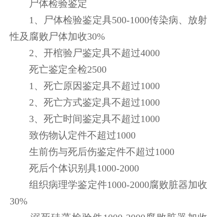
尸体检验鉴定
1、尸体检验鉴定具500-1000传染病、放射
性及腐败尸体加收30%
2、开棺验尸鉴定具不超过4000
死亡鉴定全检2500
1、死亡原因鉴定具不超过1000
2、死亡方式鉴定具不超过1000
3、死亡时间鉴定具不超过1000
致伤物认定件不超过1000
生前伤与死后伤鉴定件不超过1000
死后个体识别具1000-2000
组织病理学鉴定件1000-2000腐败脏器加收
30%