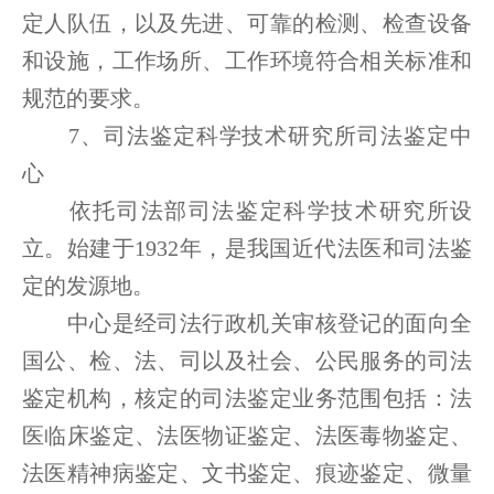
定人队伍，以及先进、可靠的检测、检查设备
和设施，工作场所、工作环境符合相关标准和
规范的要求。
7、司法鉴定科学技术研究所司法鉴定中
心
依托司法部司法鉴定科学技术研究所设
立。始建于1932年，是我国近代法医和司法鉴
定的发源地。
中心是经司法行政机关审核登记的面向全
国公、检、法、司以及社会、公民服务的司法
鉴定机构，核定的司法鉴定业务范围包括：法
医临床鉴定、法医物证鉴定、法医毒物鉴定、
法医精神病鉴定、文书鉴定、痕迹鉴定、微量