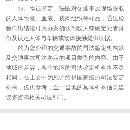
12、物证鉴定：法医对交通事故现场提取
的人体毛发、血液、皮肉组织等样品，通过检
验作出结论可为办案确认驾驶人或确定死者身
份及认定人体与车辆或物体接触提供证据。
的为您介绍的交通事故的司法鉴定机构以
及交通事故司法鉴定的项目类型的内容。由于
地域的差异，各个地区的司法鉴定机构也不尽
相同，在上文中为您介绍是国家级的司法鉴定
机构，仅供参考，至于当地的具体机构信息建
议您咨询相关司法部门。