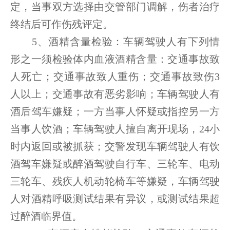
定，当事双方选择由交管部门调解，伤者治疗
终结后可作伤残评定。
5、酒精含量检验：车辆驾驶人有下列情
形之一须检验体内血液酒精含量：交通事故致
人死亡；交通事故致人重伤；交通事故致伤3
人以上；交通事故有恶劣影响；车辆驾驶人有
酒后驾车嫌疑；一方当事人怀疑或指控另一方
当事人饮酒；车辆驾驶人擅自离开现场，24小
时内返回或被抓获；交警发现车辆驾驶人有饮
酒驾车嫌疑或醉酒驾驶自行车、三轮车、电动
三轮车、残疾人机动轮椅车等嫌疑，车辆驾驶
人对酒精呼吸测试结果有异议，或测试结果超
过醉酒临界值。