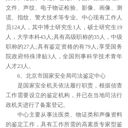
文件、声纹、电子物证检验、影像、画像、测
谎、指纹、警犬技术等专业。中心现有工作人
员124人，其中博士研究生1人，硕士研究生19
人，大学本科43人;具有高级职称的35人，中级
职称的27人;具有鉴定资格的有79人;享受国务
院政府特殊津贴3人，全国刑事科学技术青年
人才23人。
6、北京市国家安全局司法鉴定中心
是国家安全机关依法履行职责，根据侦查
工作需要设立的鉴定机构，并已在当地司法行
政机关进行了备案登记。
中心主要从事法医类、物证类和声像资料
的鉴定工作，具有工作所需的高素质专家型鉴