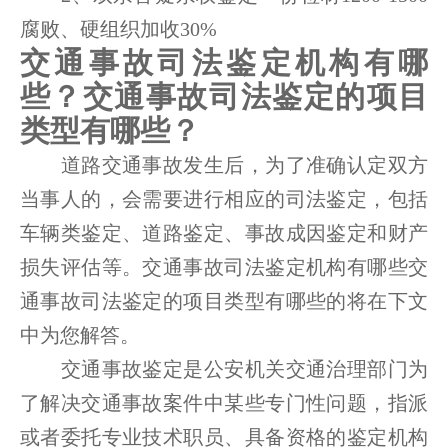
腐败、硬组织加收30%
交通事故司法鉴定机构有哪
些？交通事故司法鉴定的项目
类型有哪些？
道路交通事故发生后，为了准确认定双方
当事人的，会需要进行相应的司法鉴定，包括
车辆类鉴定、道路鉴定、事故成因鉴定和财产
损失评估等。交通事故司法鉴定机构有哪些交
通事故司法鉴定的项目类型有哪些的将在下文
中为您解答。
交通事故鉴定是公安机关交通治理部门为
了解决交通事故案件中某些专门性问题，指派
或者委托专业技术职员、具备资格的鉴定机构