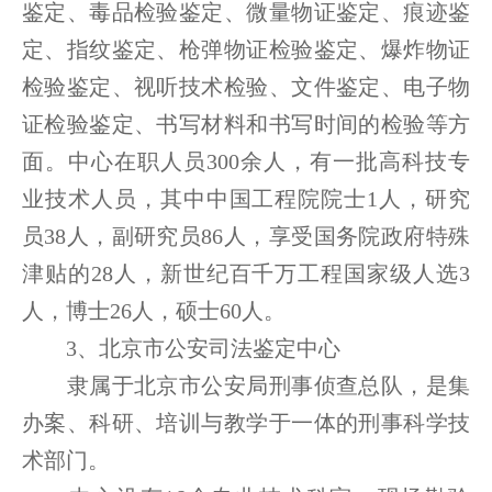
鉴定、毒品检验鉴定、微量物证鉴定、痕迹鉴
定、指纹鉴定、枪弹物证检验鉴定、爆炸物证
检验鉴定、视听技术检验、文件鉴定、电子物
证检验鉴定、书写材料和书写时间的检验等方
面。中心在职人员300余人，有一批高科技专
业技术人员，其中中国工程院院士1人，研究
员38人，副研究员86人，享受国务院政府特殊
津贴的28人，新世纪百千万工程国家级人选3
人，博士26人，硕士60人。
3、北京市公安司法鉴定中心
隶属于北京市公安局刑事侦查总队，是集
办案、科研、培训与教学于一体的刑事科学技
术部门。