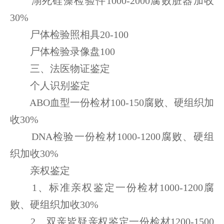
溺死硅藻检验件1000-2000腐败脏器加收
30%
尸体检验照相具20-100
尸体检验录像盘100
三、法医物证鉴定
个人识别鉴定
ABO血型一份检材100-150腐败、硬组织加
收30%
DNA检验一份检材1000-1200腐败、硬组
织加收30%
亲权鉴定
1、标准亲权鉴定一份检材1000-1200腐
败、硬组织加收30%
2、双亲皆疑亲权鉴定一份检材1200-1500