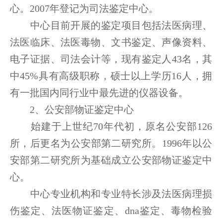
心。2007年登记为司法鉴定中心。
中心目前开展的鉴定项目包括法医病理、
法医临床、法医毒物、文书鉴定、声像资料、
电子证据、司法会计等，现有鉴定人43名，其
中45%具有高级职称，硕士以上学历16人，拥
有一批国内同行业中最先进的仪器设备。
2、公安部物证鉴定中心
始建于上世纪70年代初，原名公安部126
所，后更名为公安部第二研究所。1996年以公
安部第二研究所为基础成立公安部物证鉴定中
心。
中心专业机构和专业特长涉及法医病理损
伤鉴定、法医物证鉴定、dna鉴定、毒物检验