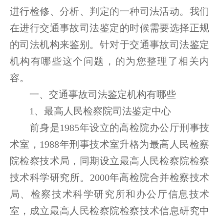
进行检修、分析、判定的一种司法活动。我们
在进行交通事故司法鉴定的时候需要选择正规
的司法机构来鉴别。针对于交通事故司法鉴定
机构有哪些这个问题，的为您整理了相关内
容。
一、交通事故司法鉴定机构有哪些
1、最高人民检察院司法鉴定中心
前身是1985年设立的高检院办公厅刑事技
术室，1988年刑事技术室升格为最高人民检察
院检察技术局，同期设立最高人民检察院检察
技术科学研究所。2000年高检院合并检察技术
局、检察技术科学研究所和办公厅信息技术
室，成立最高人民检察院检察技术信息研究中