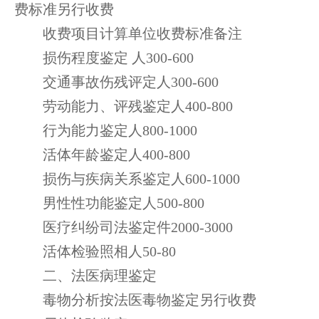
费标准另行收费
收费项目计算单位收费标准备注
损伤程度鉴定 人300-600
交通事故伤残评定人300-600
劳动能力、评残鉴定人400-800
行为能力鉴定人800-1000
活体年龄鉴定人400-800
损伤与疾病关系鉴定人600-1000
男性性功能鉴定人500-800
医疗纠纷司法鉴定件2000-3000
活体检验照相人50-80
二、法医病理鉴定
毒物分析按法医毒物鉴定另行收费