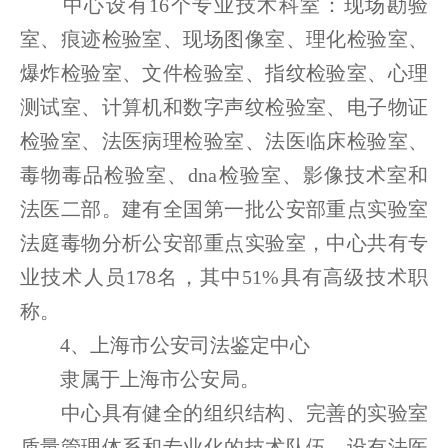
中心设有16个专业技术科室：现场勘验
室、痕迹检验室、现场图像室、理化检验室、
爆炸检验室、文件检验室、指纹检验室、心理
测试室、计算机和数字声纹检验室、电子物证
检验室、法医病理检验室、法医临床检验室、
毒物毒品检验室、dna检验室、影像技术室和
法医二部。建有全国第一批公安部重点实验室
法庭毒物分析公安部重点实验室，中心共有专
业技术人员178名，其中51%具有高级技术职
称。
4、上海市公安司法鉴定中心
隶属于上海市公安局。
中心具有健全的组织结构、完善的实验室
质量管理体系和专业化的技术队伍。设有法医