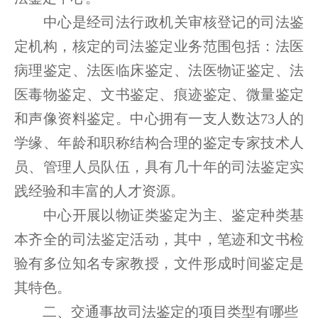
中心是经司法行政机关审核登记的司法鉴
定机构，核定的司法鉴定业务范围包括：法医
病理鉴定、法医临床鉴定、法医物证鉴定、法
医毒物鉴定、文书鉴定、痕迹鉴定、微量鉴定
和声像资料鉴定。中心拥有一支人数达73人的
学缘、年龄和职称结构合理的鉴定专家技术人
员、管理人员队伍，具有几十年的司法鉴定实
践经验和丰富的人才资源。
中心开展以物证类鉴定为主、鉴定种类基
本齐全的司法鉴定活动，其中，笔迹和文书检
验有多位知名专家教授，文件形成时间鉴定是
其特色。
二、交通事故司法鉴定的项目类型有哪些