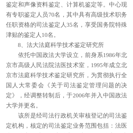
鉴定和声像资料鉴定、计算机鉴定等。中心现
有专职鉴定人员70名，其中具有高级技术职务
任职资格的司法鉴定人35名，享受国务院特殊
津贴的鉴定人10名。
8、法大法庭科学技术鉴定研究所
依托中国政法大学设立，前身系1986年北
京市高级人民法院法医技术室，1995年成立北
京市法庭科学技术鉴定研究所，为贯彻执行全
国人大常委会《关于司法鉴定管理问题的决
定》，经调整转制后，于2006年并入中国政法
大学并更名。
该所是经司法行政机关审核登记的司法鉴
定机构，核定的司法鉴定业务范围包括：法医