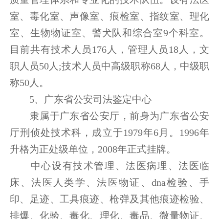
室、毒化室、声像室、痕检室、指纹室、理化
室、生物物证室、警犬队和综合室9个科室。
目前共有技术人员176人，管理人员18人，文
职人员50人;技术人员中高级职称68人，中级职
称50人。
5、广东省公安司法鉴定中心
隶属于广东省公安厅，前身为广东省公安
厅刑侦处技术科，成立于1979年6月。1996年
升格为正处级单位，2008年正式挂牌。
中心设有技术管理、法医病理、法医临
床、法医人类学、法医物证、dna检验、手
印、足迹、工具痕迹、枪弹及其他痕迹检验、
排爆、化验、毒化、理化、毒品、微量物证、