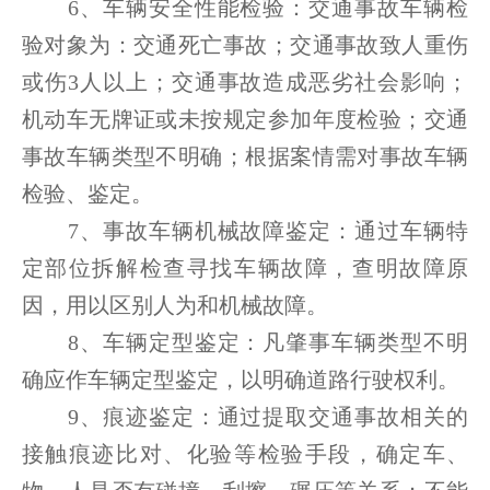
6、车辆安全性能检验：交通事故车辆检
验对象为：交通死亡事故；交通事故致人重伤
或伤3人以上；交通事故造成恶劣社会影响；
机动车无牌证或未按规定参加年度检验；交通
事故车辆类型不明确；根据案情需对事故车辆
检验、鉴定。
7、事故车辆机械故障鉴定：通过车辆特
定部位拆解检查寻找车辆故障，查明故障原
因，用以区别人为和机械故障。
8、车辆定型鉴定：凡肇事车辆类型不明
确应作车辆定型鉴定，以明确道路行驶权利。
9、痕迹鉴定：通过提取交通事故相关的
接触痕迹比对、化验等检验手段，确定车、