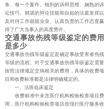
务、每一个案件。独到的诉辩思维、娴熟的诉
讼技巧、精湛的辩论技能和自如的法庭发挥以
及对待工作兢兢业业、认真负责的工作态度赢
得了广大当事人的高度赞许。
交通事故伤残等级鉴定的费用
是多少
交通事故伤残等级鉴定是确定事故受害者伤残
等级的流程。对于交通事故伤残等级鉴定需要
按照法律规定交纳相关的费用，具体的收费项
目和收费标准都是法律明确规定的。
一、法医临床鉴定
收费标准中未含医疗机构检验检查项目费
用，医疗机构检验检查项目按现行医疗服务收